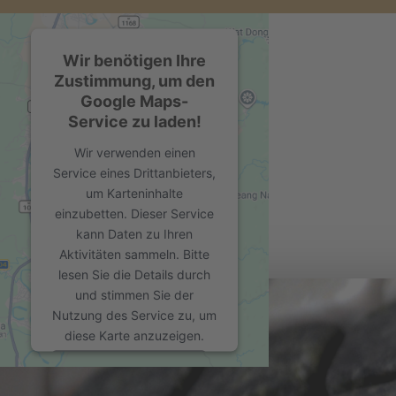
Wir benötigen Ihre
Zustimmung, um den
Google Maps-
Service zu laden!
Wir verwenden einen
Service eines Drittanbieters,
um Karteninhalte
einzubetten. Dieser Service
kann Daten zu Ihren
Aktivitäten sammeln. Bitte
lesen Sie die Details durch
und stimmen Sie der
Nutzung des Service zu, um
diese Karte anzuzeigen.
Mehr Informationen