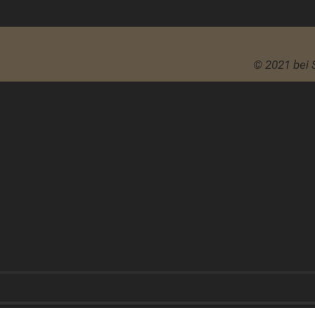
© 2021 bei 