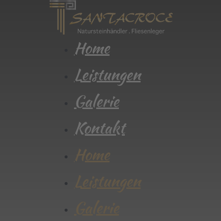
Home
Leistungen
Galerie
Kontakt
Home
Leistungen
Galerie