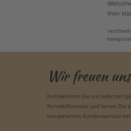
Welcome 
then star
Veröffentl
Kategorisi
Wir freuen uns
Kontaktieren Sie uns jederzeit ge
Kontaktformular und lernen Sie 
kompetenten Kundenservice kenne