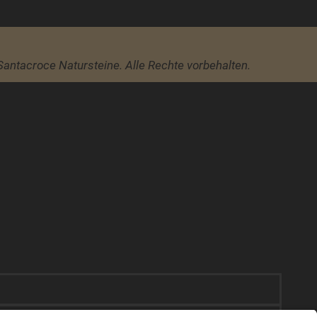
Santacroce Natursteine. Alle Rechte vorbehalten.