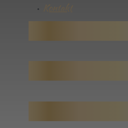
Kontakt